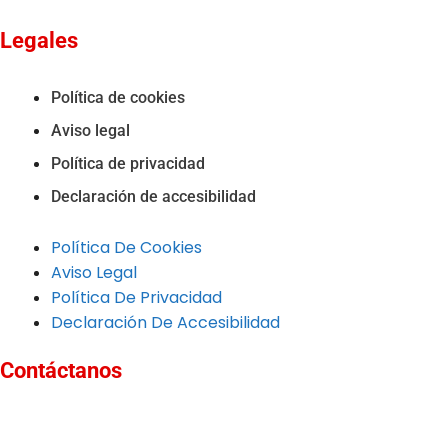
Legales
Política de cookies
Aviso legal
Política de privacidad
Declaración de accesibilidad
Política De Cookies
Aviso Legal
Política De Privacidad
Declaración De Accesibilidad
Contáctanos