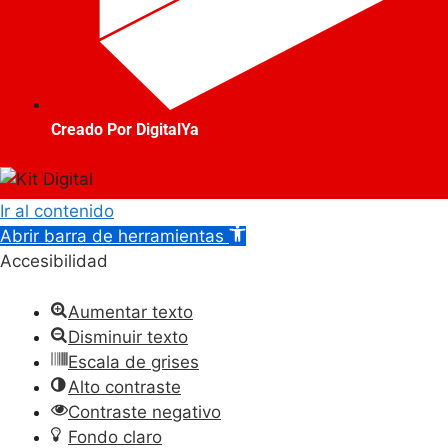
Creado Por DigitalYa
Ir al contenido
Abrir barra de herramientas
Accesibilidad
Aumentar texto
Disminuir texto
Escala de grises
Alto contraste
Contraste negativo
Fondo claro