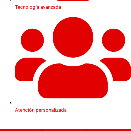
Tecnología avanzada
Atención personalizada