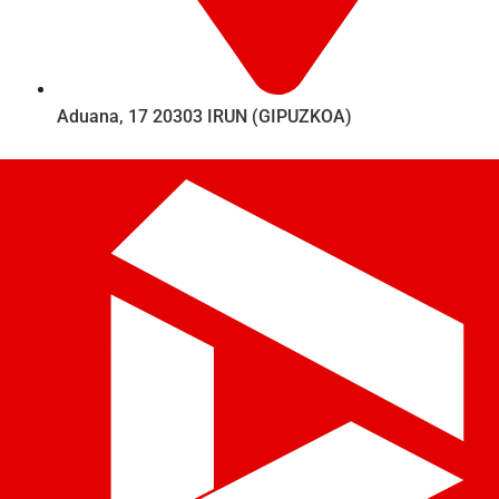
Aduana, 17 20303 IRUN (GIPUZKOA)