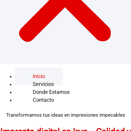
Inicio
Servicios
Donde Estamos
Contacto
Transformamos tus ideas en impresiones impecables