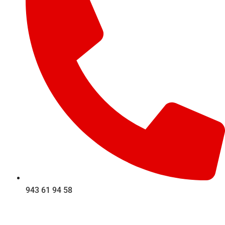
943 61 94 58