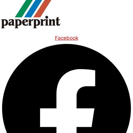
Facebook