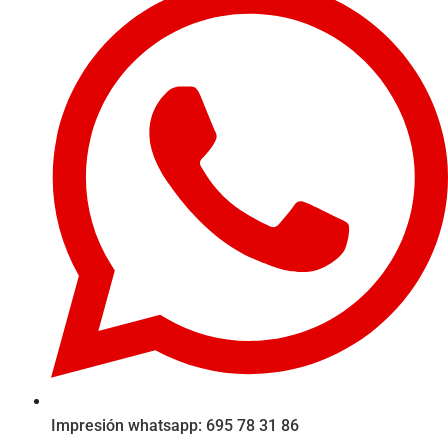
Impresión whatsapp: 695 78 31 86