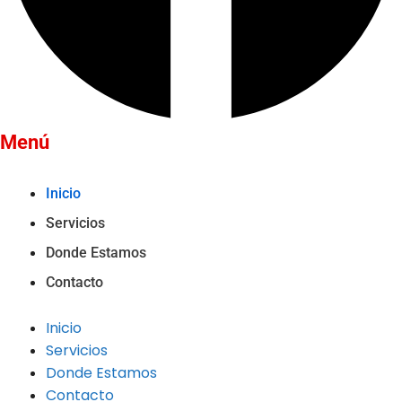
Menú
Inicio
Servicios
Donde Estamos
Contacto
Inicio
Servicios
Donde Estamos
Contacto