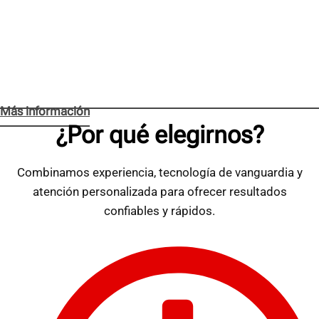
Más información
¿Por qué elegirnos?
Combinamos experiencia, tecnología de vanguardia y
atención personalizada para ofrecer resultados
confiables y rápidos.