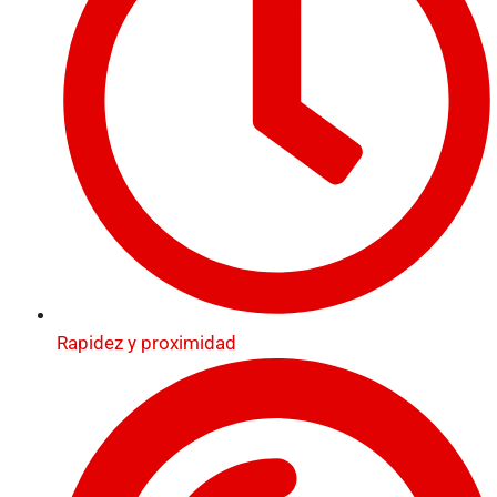
Rapidez y proximidad