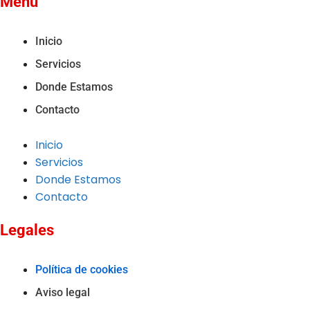
Menú
Inicio
Servicios
Donde Estamos
Contacto
Inicio
Servicios
Donde Estamos
Contacto
Legales
Política de cookies
Aviso legal