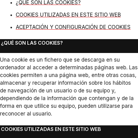
¿QUÉ SON LAS COOKIES?
COOKIES UTILIZADAS EN ESTE SITIO WEB
ACEPTACIÓN Y CONFIGURACIÓN DE COOKIES
¿QUÉ SON LAS COOKIES?
Una cookie es un fichero que se descarga en su
ordenador al acceder a determinadas páginas web. Las
cookies permiten a una página web, entre otras cosas,
almacenar y recuperar información sobre los hábitos
de navegación de un usuario o de su equipo y,
dependiendo de la información que contengan y de la
forma en que utilice su equipo, pueden utilizarse para
reconocer al usuario.
COOKIES UTILIZADAS EN ESTE SITIO WEB