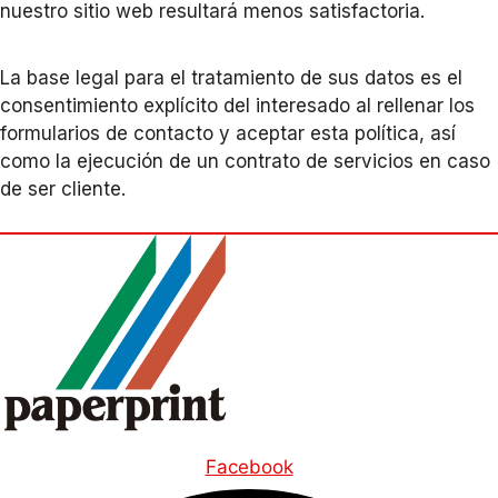
nuestro sitio web resultará menos satisfactoria.
La base legal para el tratamiento de sus datos es el
consentimiento explícito del interesado al rellenar los
formularios de contacto y aceptar esta política, así
como la ejecución de un contrato de servicios en caso
de ser cliente.
Facebook