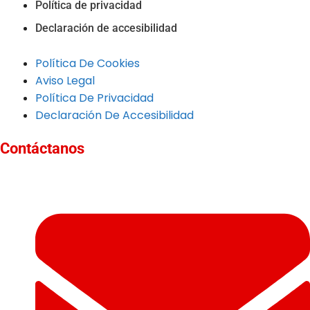
Política de privacidad
Declaración de accesibilidad
Política De Cookies
Aviso Legal
Política De Privacidad
Declaración De Accesibilidad
Contáctanos