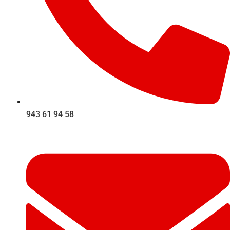
943 61 94 58