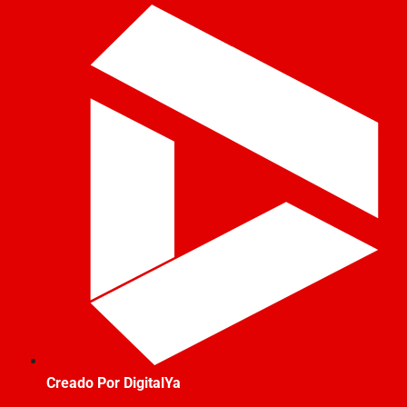
Creado Por DigitalYa