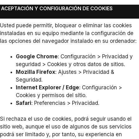
ACEPTACIÓN Y CONFIGURACIÓN DE COOKIES
Usted puede permitir, bloquear o eliminar las cookies
instaladas en su equipo mediante la configuración de
las opciones del navegador instalado en su ordenador:
Google Chrome
: Configuración > Privacidad y
seguridad > Cookies y otros datos de sitios.
Mozilla Firefox
: Ajustes > Privacidad &
Seguridad.
Internet Explorer / Edge
: Configuración >
Cookies y permisos del sitio.
Safari
: Preferencias > Privacidad.
Si rechaza el uso de cookies, podrá seguir usando el
sitio web, aunque el uso de algunos de sus servicios
podrá ser limitado y, por tanto, su experiencia en