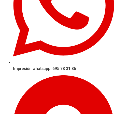
Impresión whatsapp: 695 78 31 86