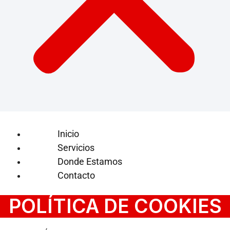
Inicio
Servicios
Donde Estamos
Contacto
POLÍTICA DE COOKIES