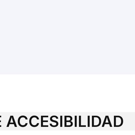
 ACCESIBILIDAD