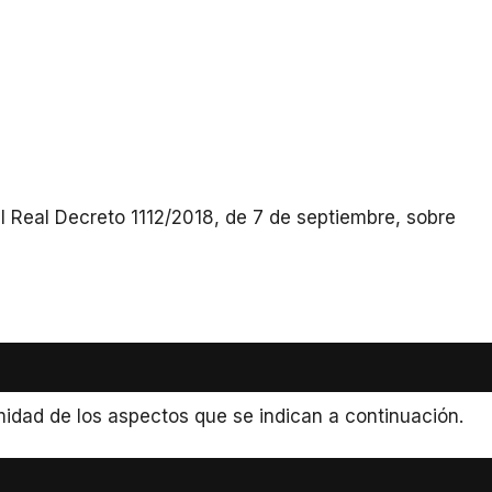
 Real Decreto 1112/2018, de 7 de septiembre, sobre
midad de los aspectos que se indican a continuación.