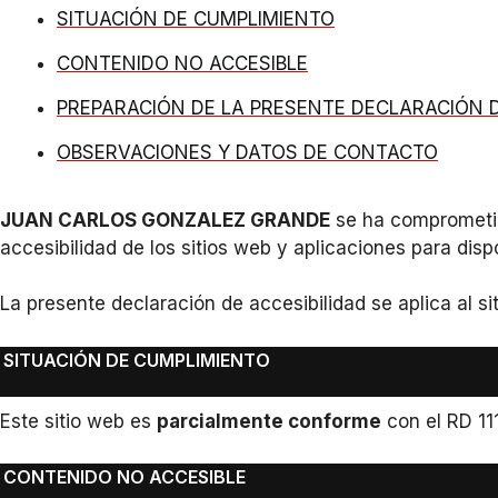
SITUACIÓN DE CUMPLIMIENTO
CONTENIDO NO ACCESIBLE
PREPARACIÓN DE LA PRESENTE DECLARACIÓN D
OBSERVACIONES Y DATOS DE CONTACTO
JUAN CARLOS GONZALEZ GRANDE
se ha comprometido
accesibilidad de los sitios web y aplicaciones para disp
La presente declaración de accesibilidad se aplica al s
SITUACIÓN DE CUMPLIMIENTO
Este sitio web es
parcialmente conforme
con el RD 11
CONTENIDO NO ACCESIBLE