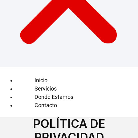
Inicio
Servicios
Donde Estamos
Contacto
POLÍTICA DE
PRIVACIDAD