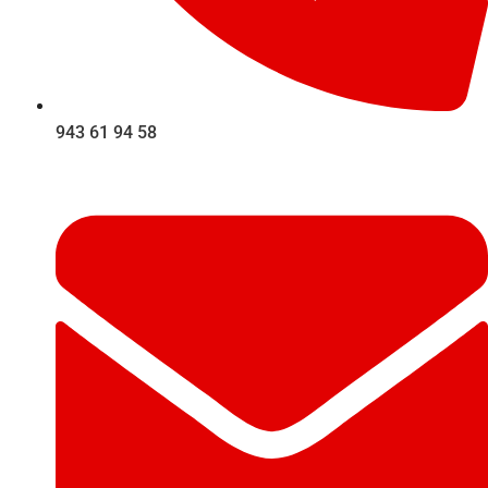
943 61 94 58