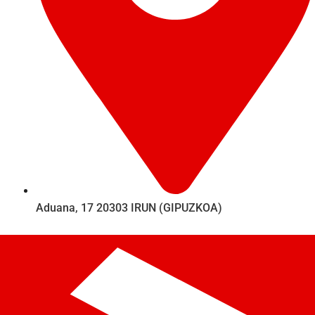
Aduana, 17 20303 IRUN (GIPUZKOA)