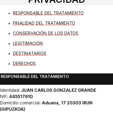
RESPONSABLE DEL TRATAMIENTO
FINALIDAD DEL TRATAMIENTO
CONSERVACIÓN DE LOS DATOS
LEGITIMACIÓN
DESTINATARIOS
DERECHOS
RESPONSABLE DEL TRATAMIENTO
Identidad
:
JUAN CARLOS GONZALEZ GRANDE
NIF
:
44551791D
Domicilio comercial
: Aduana, 17 20303 IRUN
(GIPUZKOA)