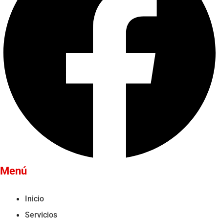
Menú
Inicio
Servicios