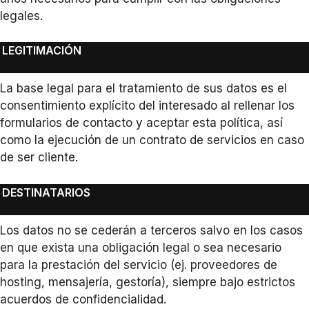
legales.
LEGITIMACIÓN
La base legal para el tratamiento de sus datos es el
consentimiento explícito del interesado al rellenar los
formularios de contacto y aceptar esta política, así
como la ejecución de un contrato de servicios en caso
de ser cliente.
DESTINATARIOS
Los datos no se cederán a terceros salvo en los casos
en que exista una obligación legal o sea necesario
para la prestación del servicio (ej. proveedores de
hosting, mensajería, gestoría), siempre bajo estrictos
acuerdos de confidencialidad.