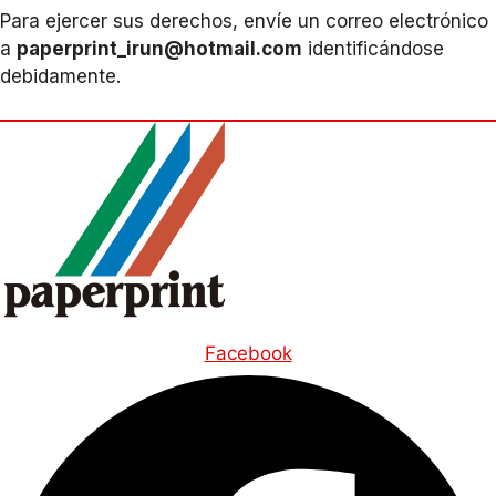
Para ejercer sus derechos, envíe un correo electrónico
a
paperprint_irun@hotmail.com
identificándose
debidamente.
Facebook