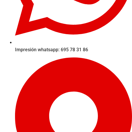
Impresión whatsapp: 695 78 31 86