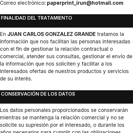
Correo electrónico
:
paperprint_irun@hotmail.com
FINALIDAD DEL TRATAMIENTO
En
JUAN CARLOS GONZALEZ GRANDE
⁣ tratamos la
información que nos facilitan las personas interesadas
con el fin de gestionar la relación contractual o
comercial, atender sus consultas, gestionar el envío de
la información que nos soliciten y facilitar a los
interesados ofertas de nuestros productos y servicios
de su interés.
CONSERVACIÓN DE LOS DATOS
Los datos personales proporcionados se conservarán
mientras se mantenga la relación comercial y no se
solicite su supresión por el interesado, o durante los
años necesarios para cumplir con las obligaciones