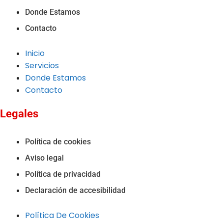
Donde Estamos
Contacto
Inicio
Servicios
Donde Estamos
Contacto
Legales
Política de cookies
Aviso legal
Política de privacidad
Declaración de accesibilidad
Política De Cookies